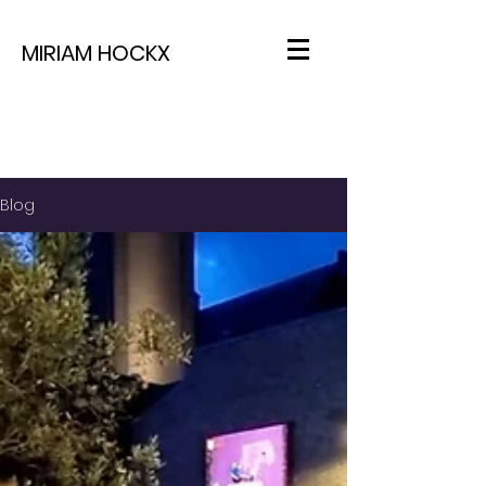
MIRIAM HOCKX
Blog