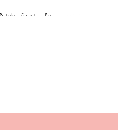
Portfolio
Contact
Blog