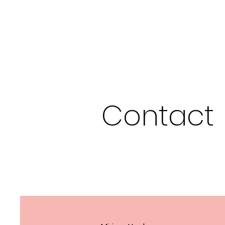
MIRIAM HOCKX
Contact