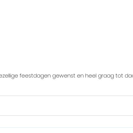
gezellige feestdagen gewenst en heel graag tot da