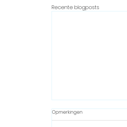
Recente blogposts
Opmerkingen