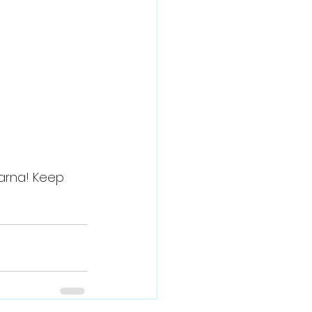
arna! Keep 