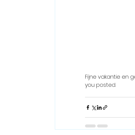
Fijne vakantie en 
you posted. 